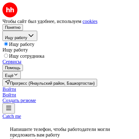
Чтобы сайт был удобнее, используем
cookies
Понятно
Ищу работу
Ищу работу
Ищу работу
Ищу сотрудника
Сервисы
Помощь
Ещё
Прогресс (Янаульский район, Башкортостан)
Войти
Войти
Создать резюме
Catch me
Напишите телефон, чтобы работодатели могли
предложить вам работу