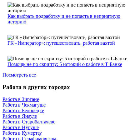
Как выбрать подработку и не попасть в неприятную
историю
ГК «Император»: путешествовать, работая вахтой
Помощь не по скрипту: 5 историй о работе в Т-Банке
Посмотреть все
Работа в других городах
Работа в Зиргане
Работа в Чекмагуше
Работа в Белорецке
Работа в Янауле
Работа в Старобалтачеве
Работа в Нугуше
Работа в Кумертау
Работа в Серафимовском