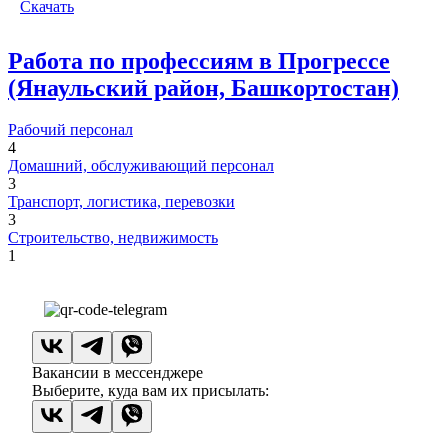
Скачать
Работа по профессиям в Прогрессе
(Янаульский район, Башкортостан)
Рабочий персонал
4
Домашний, обслуживающий персонал
3
Транспорт, логистика, перевозки
3
Строительство, недвижимость
1
Вакансии в мессенджере
Выберите, куда вам их присылать: