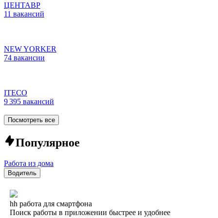
ЦЕНТАВР
11 вакансий
NEW YORKER
74 вакансии
ITECO
9 395 вакансий
Посмотреть все
Популярное
Работа из дома
Водитель
hh работа для смартфона
Поиск работы в приложении быстрее и удобнее