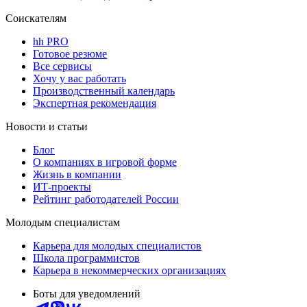
Соискателям
hh PRO
Готовое резюме
Все сервисы
Хочу у вас работать
Производственный календарь
Экспертная рекомендация
Новости и статьи
Блог
О компаниях в игровой форме
Жизнь в компании
ИТ-проекты
Рейтинг работодателей России
Молодым специалистам
Карьера для молодых специалистов
Школа программистов
Карьера в некоммерческих организациях
Боты для уведомлений