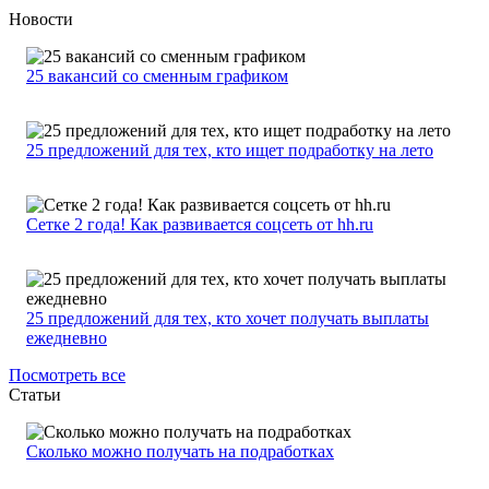
Новости
25 вакансий со сменным графиком
25 предложений для тех, кто ищет подработку на лето
Сетке 2 года! Как развивается соцсеть от hh.ru
25 предложений для тех, кто хочет получать выплаты
ежедневно
Посмотреть все
Статьи
Сколько можно получать на подработках