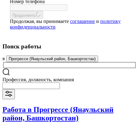
Номер телефона
Продолжить
Продолжая, вы принимаете
соглашение
и
политику
конфиденциальности
Поиск работы
в
Прогрессе (Янаульский район, Башкортостан)
Профессия, должность, компания
Работа в Прогрессе (Янаульский
район, Башкортостан)