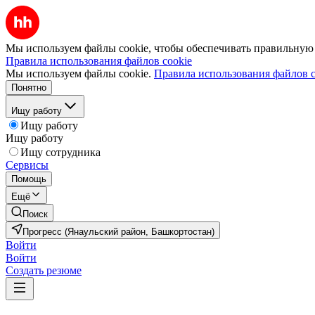
Мы используем файлы cookie, чтобы обеспечивать правильную р
Правила использования файлов cookie
Мы используем файлы cookie.
Правила использования файлов c
Понятно
Ищу работу
Ищу работу
Ищу работу
Ищу сотрудника
Сервисы
Помощь
Ещё
Поиск
Прогресс (Янаульский район, Башкортостан)
Войти
Войти
Создать резюме