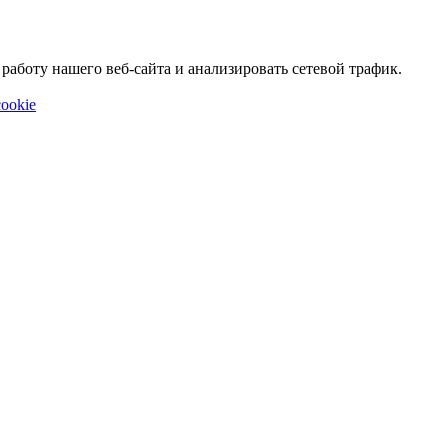
аботу нашего веб-сайта и анализировать сетевой трафик.
ookie