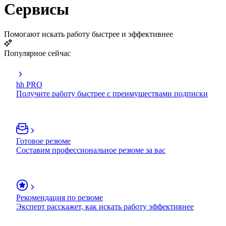
Сервисы
Помогают искать работу быстрее и эффективнее
Популярное сейчас
hh PRO
Получите работу быстрее с преимуществами подписки
Готовое резюме
Составим профессиональное резюме за вас
Рекомендация по резюме
Эксперт расскажет, как искать работу эффективнее