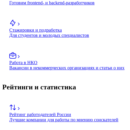
Готовим frontend- и backend-разработчиков
Стажировки и подработка
Для студентов и молодых специалистов
Работа в НКО
Вакансии в некоммерческих организациях и статьи о них
Рейтинги и статистика
Рейтинг работодателей России
Лучшие компании для работы по мнению соискателей