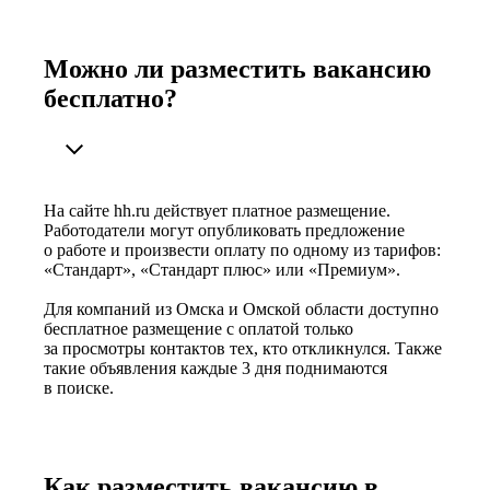
Можно ли разместить вакансию
бесплатно?
На сайте hh.ru действует платное размещение.
Работодатели могут опубликовать предложение
о работе и произвести оплату по одному из тарифов:
«Стандарт», «Стандарт плюс» или «Премиум».
Для компаний из Омска и Омской области доступно
бесплатное размещение с оплатой только
за просмотры контактов тех, кто откликнулся. Также
такие объявления каждые 3 дня поднимаются
в поиске.
Как разместить вакансию в