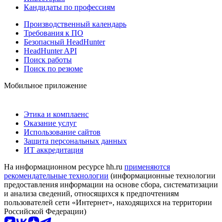
Кандидаты по профессиям
Производственный календарь
Требования к ПО
Безопасный HeadHunter
HeadHunter API
Поиск работы
Поиск по резюме
Мобильное приложение
Этика и комплаенс
Оказание услуг
Использование сайтов
Защита персональных данных
ИТ аккредитация
На информационном ресурсе hh.ru
применяются
рекомендательные технологии
(информационные технологии
предоставления информации на основе сбора, систематизации
и анализа сведений, относящихся к предпочтениям
пользователей сети «Интернет», находящихся на территории
Российской Федерации)