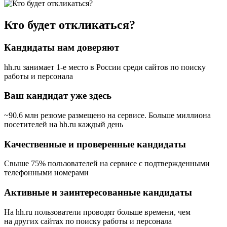
Кто будет откликаться?
Кандидаты нам доверяют
hh.ru занимает 1-е место в России
среди сайтов по поиску
работы и персонала
Ваш кандидат уже здесь
~90.6 млн резюме размещено на сервисе. Больше миллиона
посетителей на hh.ru каждый день
Качественные и проверенные кандидаты
Свыше 75% пользователей на сервисе с подтвержденными
телефонными номерами
Активные и заинтересованные кандидаты
На hh.ru пользователи проводят больше времени, чем
на других сайтах по поиску работы и персонала