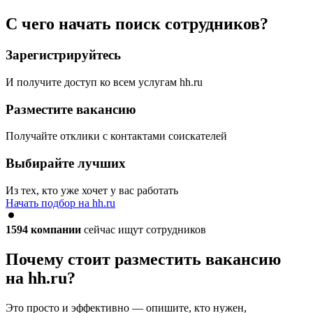
С чего начать поиск сотрудников?
Зарегистрируйтесь
И получите доступ ко всем услугам hh.ru
Разместите вакансию
Получайте отклики с контактами соискателей
Выбирайте лучших
Из тех, кто уже хочет у вас работать
Начать подбор на hh.ru
1594
компании
сейчас ищут сотрудников
Почему стоит разместить вакансию
на hh.ru?
Это просто и эффективно — опишите, кто нужен,