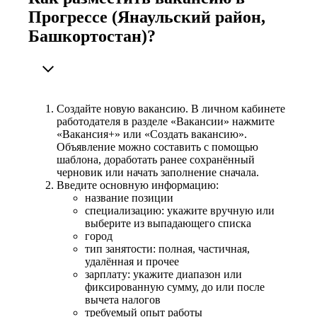
Прогрессе (Янаульский район,
Башкортостан)?
Создайте новую вакансию. В личном кабинете
работодателя в разделе «Вакансии» нажмите
«Вакансия+» или «Создать вакансию».
Объявление можно составить с помощью
шаблона, доработать ранее сохранённый
черновик или начать заполнение сначала.
Введите основную информацию:
название позиции
специализацию: укажите вручную или
выберите из выпадающего списка
город
тип занятости: полная, частичная,
удалённая и прочее
зарплату: укажите диапазон или
фиксированную сумму, до или после
вычета налогов
требуемый опыт работы