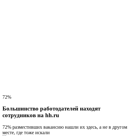
72%
Большинство работодателей находят
сотрудников на hh.ru
72% разместивших вакансию
нашли их здесь, а не в другом
месте, где тоже искали