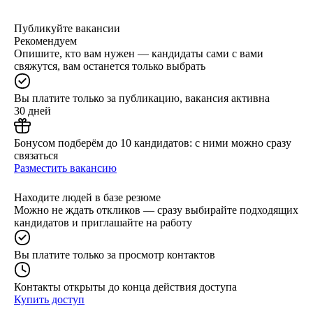
Публикуйте вакансии
Рекомендуем
Опишите, кто вам нужен — кандидаты сами с вами
свяжутся, вам останется только выбрать
Вы платите только за публикацию, вакансия активна
30 дней
Бонусом подберём до 10 кандидатов: с ними можно сразу
связаться
Разместить вакансию
Находите людей в базе резюме
Можно не ждать откликов — сразу выбирайте подходящих
кандидатов и приглашайте на работу
Вы платите только за просмотр контактов
Контакты открыты до конца действия доступа
Купить доступ