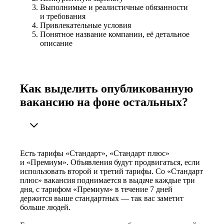
Выполнимые и реалистичные обязанности
и требования
Привлекательные условия
Понятное название компании, её детальное
описание
Как выделить опубликованную
вакансию на фоне остальных?
Есть тарифы «Стандарт», «Стандарт плюс»
и «Премиум». Объявления будут продвигаться, если
использовать второй и третий тарифы. Со «Стандарт
плюс» вакансия поднимается в выдаче каждые три
дня, с тарифом «Премиум» в течение 7 дней
держится выше стандартных — так вас заметит
больше людей.