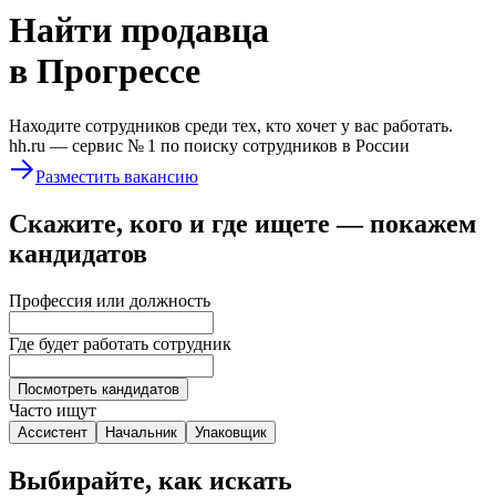
Найти
продавца
в Прогрессе
Находите сотрудников среди тех, кто хочет у вас работать.
hh.ru —
сервис № 1
по поиску сотрудников в России
Разместить вакансию
Скажите, кого и где ищете — покажем
кандидатов
Профессия или должность
Где будет работать сотрудник
Посмотреть кандидатов
Часто ищут
Ассистент
Начальник
Упаковщик
Выбирайте, как искать