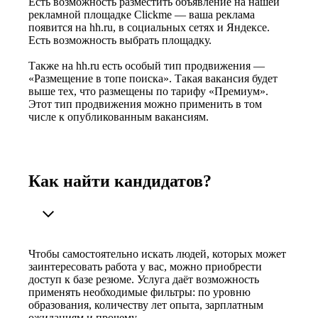
Есть возможность разместить объявление на нашей
рекламной площадке Clickme — ваша реклама
появится на hh.ru, в социальных сетях и Яндексе.
Есть возможность выбрать площадку.
Также на hh.ru есть особый тип продвижения —
«Размещение в топе поиска». Такая вакансия будет
выше тех, что размещены по тарифу «Премиум».
Этот тип продвижения можно применить в том
числе к опубликованным вакансиям.
Как найти кандидатов?
Чтобы самостоятельно искать людей, которых может
заинтересовать работа у вас, можно приобрести
доступ к базе резюме. Услуга даёт возможность
применять необходимые фильтры: по уровню
образования, количеству лет опыта, зарплатным
ожиданиям и прочему.