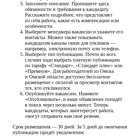
Заполните описание. Пропишите здесь
обязанности и требования к кандидату.
Расскажите подробнее, что представляет
из себя работа, какие есть компенсации или
особенности.
Выберите менеджера вакансии и укажите его
контакты. Можно также показывать
кандидатам каналы связи для откликов —
например, электронную почту или телефон.
Выберите тип публикации. Почти во всех
случаях надо выбрать платную публикацию
по тарифу «Стандарт», «Стандарт плюс» или
«Премиум». Для работодателей из Омска
и Омской области доступно бесплатное
размещение с оплатой за просмотр контактов
тех, кто откликнулся.
Опубликуйте вакансию. Нажмите
«Опубликовать», и ваше объявление попадёт
в поиск через несколько минут. Теперь
кандидаты, которых заинтересует работа,
смогут отправить вам своё резюме.
Срок размещения — 30 дней. За 5 дней до окончания
публикации придёт уведомление.