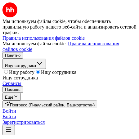
Мы используем файлы cookie, чтобы обеспечивать
правильную работу нашего веб-сайта и анализировать сетевой
трафик.
Правила использования файлов cookie
Мы используем файлы cookie.
Правила использования
файлов cookie
Понятно
Ищу сотрудника
Ищу работу
Ищу сотрудника
Ищу сотрудника
Сервисы
Помощь
Ещё
Прогресс (Янаульский район, Башкортостан)
Войти
Войти
Зарегистрироваться