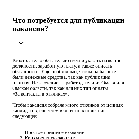
Что потребуется для публикации
вакансии?
Работодателю обязательно нужно указать название
должности, заработную плату, а также описать
обязанности. Ещё необходимо, чтобы на балансе
были денежные средства, так как публикация
платная. Исключение — работодатели из Омска или
Омской области, так как для них тип оплаты
«За контакты в откликах».
Чтобы вакансия собрала много откликов от ценных
кандидатов, советуем включить в описание
следующее:
Простое понятное название
Конкурентную зарплату