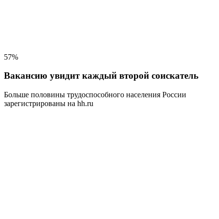
57%
Вакансию увидит каждый второй соискатель
Больше половины трудоспособного населения
России
зарегистрированы на hh.ru