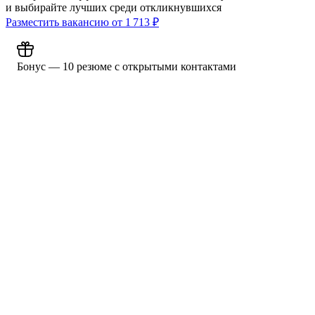
и выбирайте лучших среди откликнувшихся
Разместить вакансию от
1 713
₽
Бонус — 10 резюме с открытыми контактами