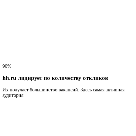
90%
hh.ru лидирует по количеству откликов
Их получает большинство вакансий
. Здесь самая активная
аудитория