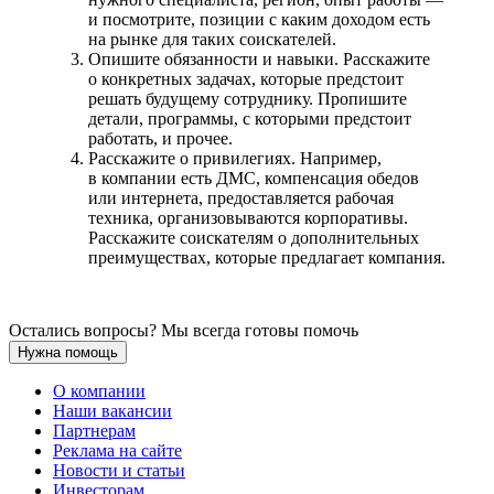
и посмотрите, позиции с каким доходом есть
на рынке для таких соискателей.
Опишите обязанности и навыки. Расскажите
о конкретных задачах, которые предстоит
решать будущему сотруднику. Пропишите
детали, программы, с которыми предстоит
работать, и прочее.
Расскажите о привилегиях. Например,
в компании есть ДМС, компенсация обедов
или интернета, предоставляется рабочая
техника, организовываются корпоративы.
Расскажите соискателям о дополнительных
преимуществах, которые предлагает компания.
Остались вопросы? Мы всегда готовы помочь
Нужна помощь
О компании
Наши вакансии
Партнерам
Реклама на сайте
Новости и статьи
Инвесторам